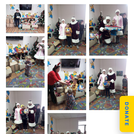
DONATE