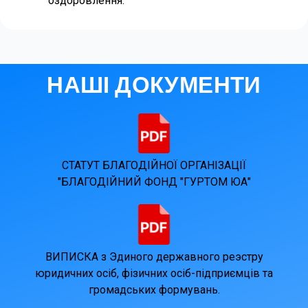
оздоровлення.
НАШІ ДОКУМЕНТИ
СТАТУТ БЛАГОДІЙНОЇ ОРГАНІЗАЦІЇ
"БЛАГОДІЙНИЙ ФОНД "ГУРТОМ ЮА"
ВИПИСКА з Эдиного державного реэстру
юридичних осіб, фізичних осіб-підприємців та
громадських формувань.