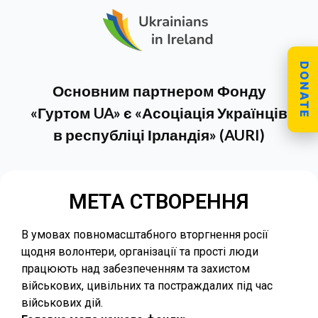
DONATE
Основним партнером Фонду
«Гуртом UA» є «Асоціація Українців
в республіці Ірландія» (AURI)
МЕТА СТВОРЕННЯ
В умовах повномасштабного вторгнення росії
щодня волонтери, організації та прості люди
працюють над забезпеченням та захистом
військових, цивільних та постраждалих під час
військових дій.