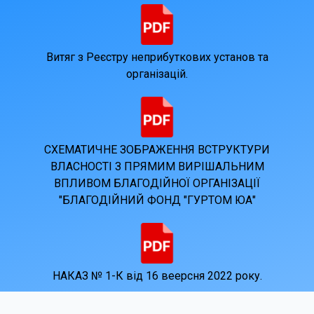
Витяг з Реєстру неприбуткових установ та
організацій.
СХЕМАТИЧНЕ ЗОБРАЖЕННЯ ВСТРУКТУРИ
ВЛАСНОСТІ З ПРЯМИМ ВИРІШАЛЬНИМ
ВПЛИВОМ БЛАГОДІЙНОЇ ОРГАНІЗАЦІЇ
"БЛАГОДІЙНИЙ ФОНД "ГУРТОМ ЮА"
НАКАЗ № 1-К від 16 веерсня 2022 року.