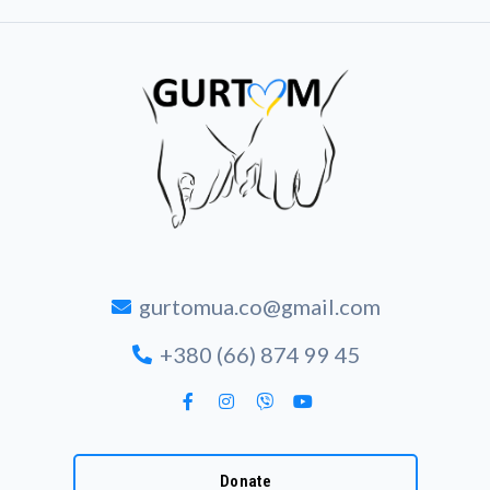
gurtomua.co@gmail.com
+380 (66) 874 99 45
Donate