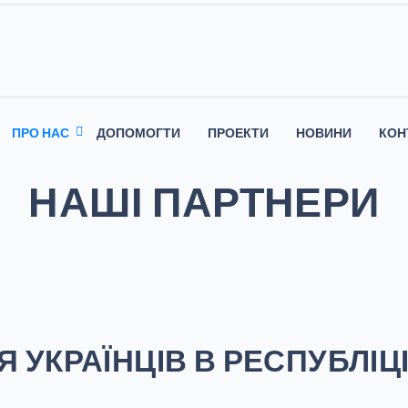
ПРО НАС
ДОПОМОГТИ
ПРОЕКТИ
НОВИНИ
КОН
НАШІ ПАРТНЕРИ
Я УКРАЇНЦІВ В РЕСПУБЛІЦІ