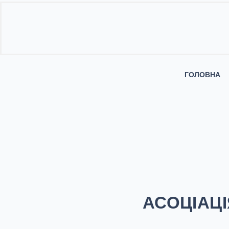
ГОЛОВНА
АСОЦІАЦІ