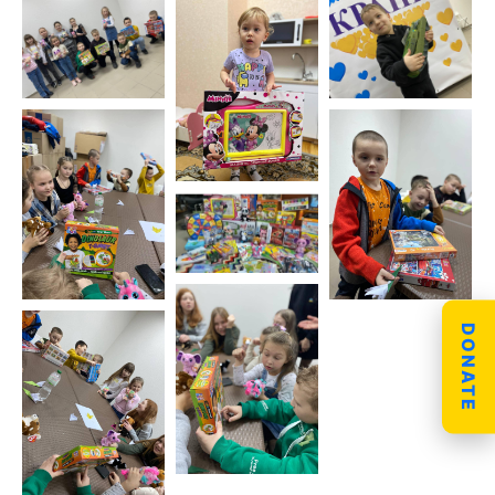
DONATE