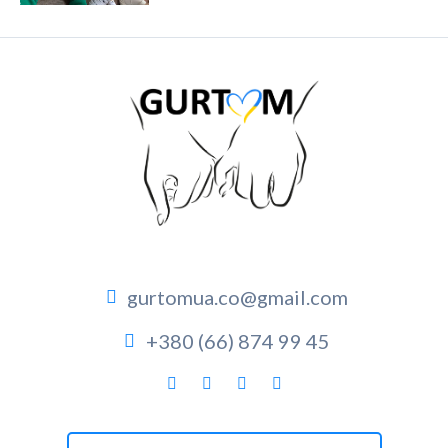
gurtomua.co@gmail.com
+380 (66) 874 99 45