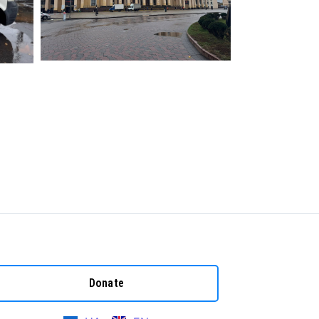
Donate