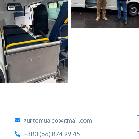
gurtomua.co@gmail.com
+380 (66) 874 99 45