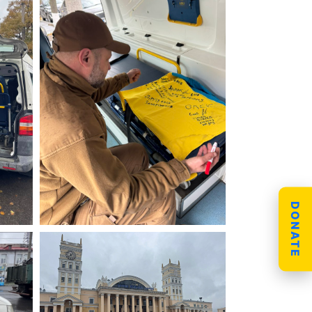
DONATE