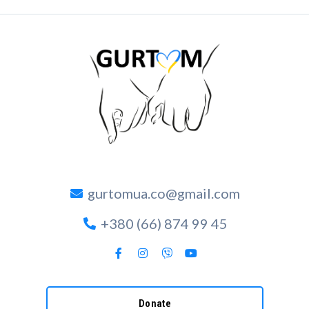
gurtomua.co@gmail.com
+380 (66) 874 99 45
Donate