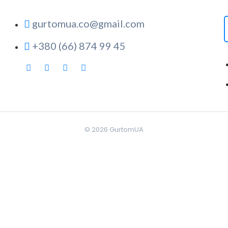
gurtomua.co@gmail.com
+380 (66) 874 99 45
© 2026
GurtomUA