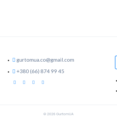
gurtomua.co@gmail.com
+380 (66) 874 99 45
© 2026
GurtomUA