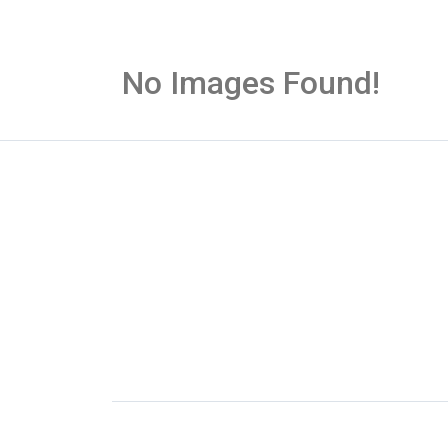
No Images Found!