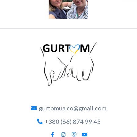
gurtomua.co@gmail.com
+380 (66) 874 99 45