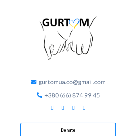
gurtomua.co@gmail.com
+380 (66) 874 99 45
Donate