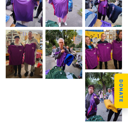
DONATE