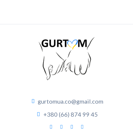
gurtomua.co@gmail.com
+380 (66) 874 99 45