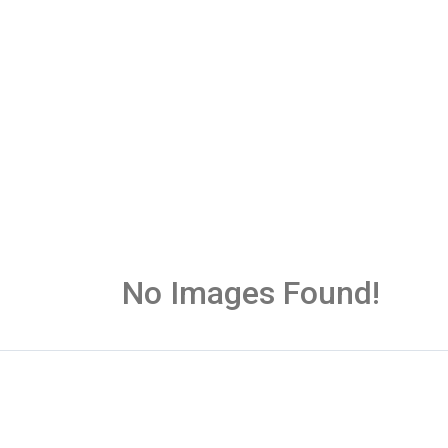
No Images Found!