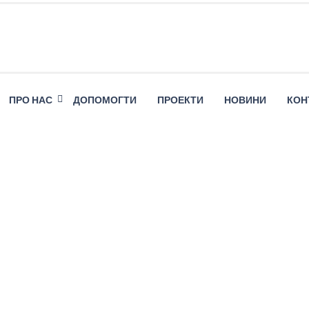
ПРО НАС
ДОПОМОГТИ
ПРОЕКТИ
НОВИНИ
КОН