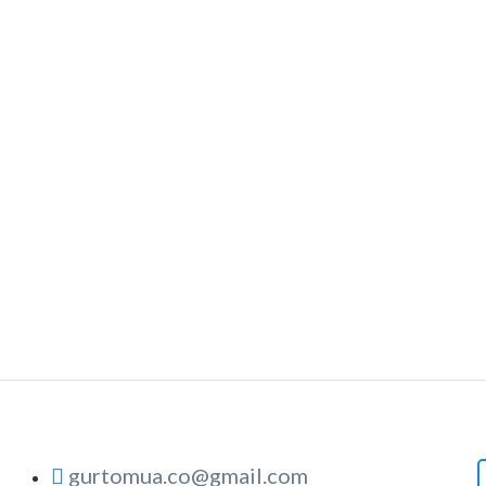
gurtomua.co@gmail.com