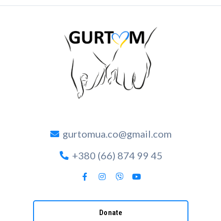
gurtomua.co@gmail.com
+380 (66) 874 99 45
Donate