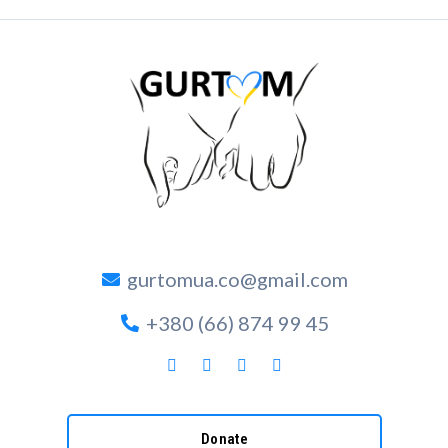
gurtomua.co@gmail.com
+380 (66) 874 99 45
Donate