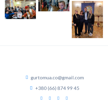
gurtomua.co@gmail.com
+380 (66) 874 99 45