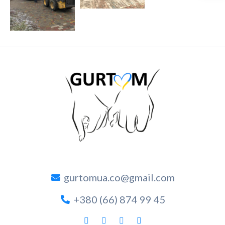
gurtomua.co@gmail.com
+380 (66) 874 99 45