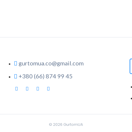
gurtomua.co@gmail.com
+380 (66) 874 99 45
© 2026
GurtomUA